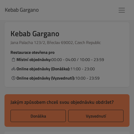
Kebab Gargano
Kebab Gargano
Jana Palacha 123/2, Břeclav 69002, Czech Republic
Restaurace otevřena pro
Místní objednávky:
00:00 - 04:00 / 10:00 - 23:59
Online objednávky (Donáška):
11:00 - 23:00
Online objednávky (Vyzvednutí):
10:00 - 23:59
Jakým způsobem chceš svou objednávku obdržet?
Donáška
Vyzvednutí