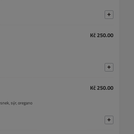
Kč 250.00
Kč 250.00
česnek, sýr, oregano