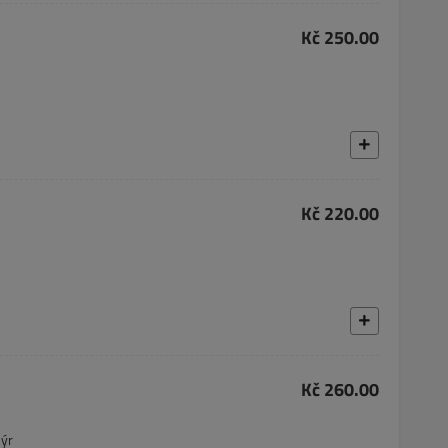
Kč 250.00
Kč 220.00
Kč 260.00
sýr