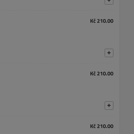
Kč 210.00
Kč 210.00
Kč 210.00