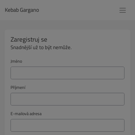
Kebab Gargano
Zaregistruj se
Snadnější už to být nemůže.
Jméno
Příjmení
E-mailová adresa