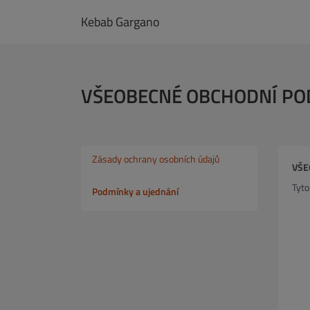
Kebab Gargano
VŠEOBECNÉ OBCHODNÍ PO
Zásady ochrany osobních údajů
VŠE
Tyto
Podmínky a ujednání