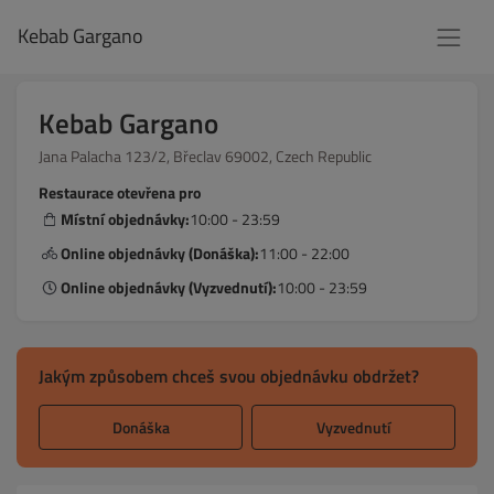
Kebab Gargano
Kebab Gargano
Jana Palacha 123/2, Břeclav 69002, Czech Republic
Restaurace otevřena pro
Místní objednávky:
10:00 - 23:59
Online objednávky (Donáška):
11:00 - 22:00
Online objednávky (Vyzvednutí):
10:00 - 23:59
Jakým způsobem chceš svou objednávku obdržet?
Donáška
Vyzvednutí