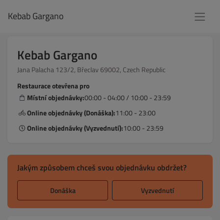
Kebab Gargano
Kebab Gargano
Jana Palacha 123/2, Břeclav 69002, Czech Republic
Restaurace otevřena pro
Místní objednávky:
00:00 - 04:00 / 10:00 - 23:59
Online objednávky (Donáška):
11:00 - 23:00
Online objednávky (Vyzvednutí):
10:00 - 23:59
Jakým způsobem chceš svou objednávku obdržet?
Donáška
Vyzvednutí